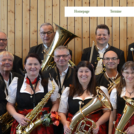
Homepage
Termine