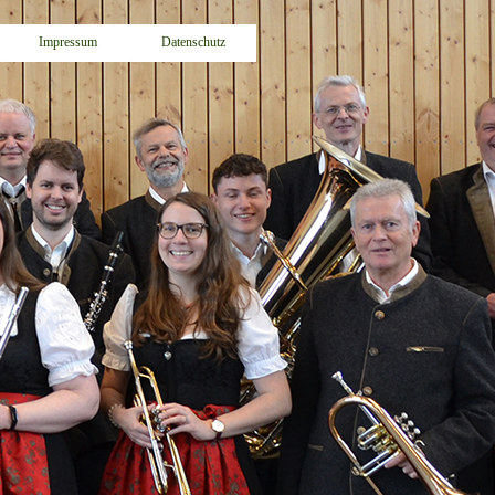
Impressum
Datenschutz