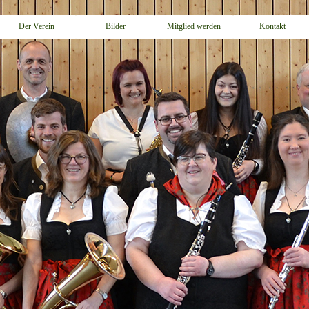
Der Verein
Bilder
Mitglied werden
Kontakt